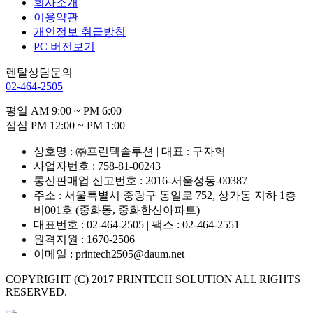
회사소개
이용약관
개인정보 취급방침
PC 버전보기
렌탈상담문의
02-464-2505
평일 AM 9:00 ~ PM 6:00
점심 PM 12:00 ~ PM 1:00
상호명 : ㈜프린텍솔루션 | 대표 : 구자혁
사업자번호 : 758-81-00243
통신판매업 신고번호 : 2016-서울성동-00387
주소 : 서울특별시 중랑구 동일로 752, 상가동 지하 1층
비001호 (중화동, 중화한신아파트)
대표번호 : 02-464-2505 | 팩스 : 02-464-2551
원격지원 : 1670-2506
이메일 : printech2505@daum.net
COPYRIGHT (C) 2017 PRINTECH SOLUTION ALL RIGHTS
RESERVED.