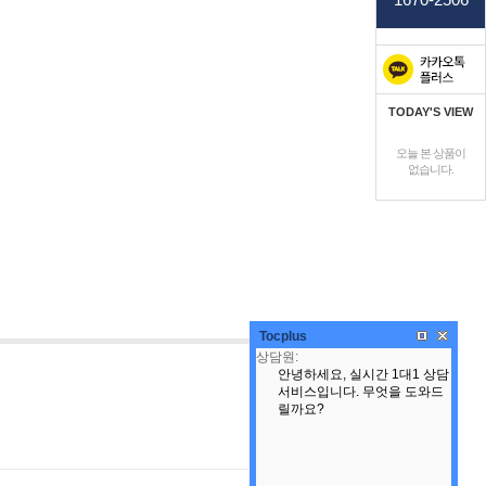
TODAY'S VIEW
오늘 본 상품이
없습니다.
Tocplus