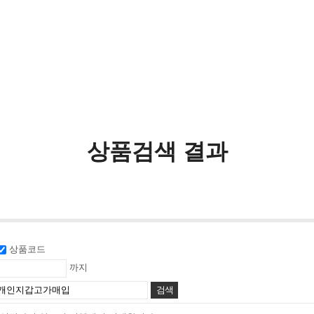
상품검색 결과
상품코드
까지