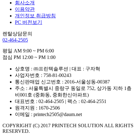
회사소개
이용약관
개인정보 취급방침
PC 버전보기
렌탈상담문의
02-464-2505
평일 AM 9:00 ~ PM 6:00
점심 PM 12:00 ~ PM 1:00
상호명 : ㈜프린텍솔루션 | 대표 : 구자혁
사업자번호 : 758-81-00243
통신판매업 신고번호 : 2016-서울성동-00387
주소 : 서울특별시 중랑구 동일로 752, 상가동 지하 1층
비001호 (중화동, 중화한신아파트)
대표번호 : 02-464-2505 | 팩스 : 02-464-2551
원격지원 : 1670-2506
이메일 : printech2505@daum.net
COPYRIGHT (C) 2017 PRINTECH SOLUTION ALL RIGHTS
RESERVED.