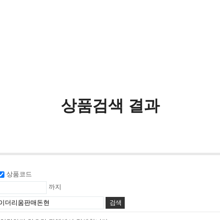
상품검색 결과
상품코드
까지