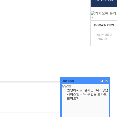
TODAY'S VIEW
오늘 본 상품이
없습니다.
Tocplus