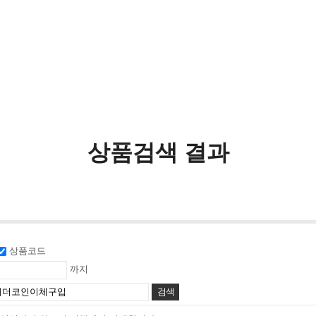
상품검색 결과
상품코드
까지