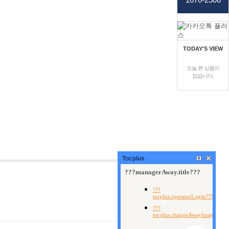
TODAY'S VIEW
오늘 본 상품이
없습니다.
Tocplus