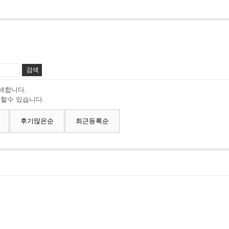
색합니다.
 할수 있습니다.
후기많은순
최근등록순