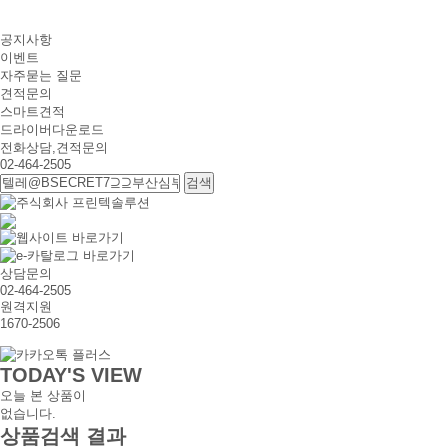
공지사항
이벤트
자주묻는 질문
견적문의
스마트견적
드라이버다운로드
전화상담,견적문의
02-464-2505
상담문의
02-464-2505
원격지원
1670-2506
TODAY'S VIEW
오늘 본 상품이
없습니다.
상품검색 결과