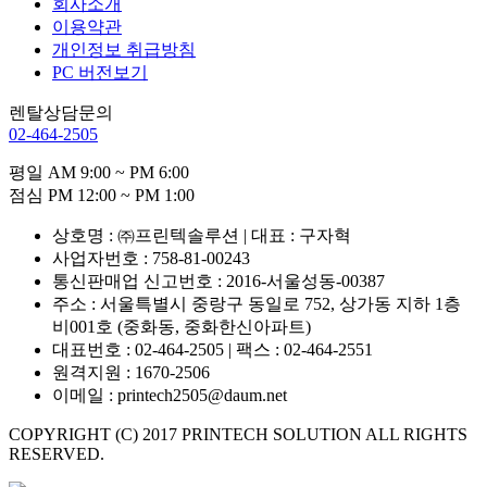
회사소개
이용약관
개인정보 취급방침
PC 버전보기
렌탈상담문의
02-464-2505
평일 AM 9:00 ~ PM 6:00
점심 PM 12:00 ~ PM 1:00
상호명 : ㈜프린텍솔루션 | 대표 : 구자혁
사업자번호 : 758-81-00243
통신판매업 신고번호 : 2016-서울성동-00387
주소 : 서울특별시 중랑구 동일로 752, 상가동 지하 1층
비001호 (중화동, 중화한신아파트)
대표번호 : 02-464-2505 | 팩스 : 02-464-2551
원격지원 : 1670-2506
이메일 : printech2505@daum.net
COPYRIGHT (C) 2017 PRINTECH SOLUTION ALL RIGHTS
RESERVED.